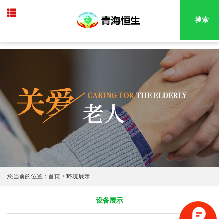
搜索
您当前的位置：
首页
>
环境展示
设备展示