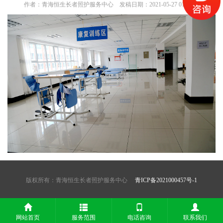
作者：青海恒生长者照护服务中心 发稿日期：2021-05-27 01:02:44
版权所有：青海恒生长者照护服务中心
青ICP备2021000457号-1
网站首页
服务范围
电话咨询
联系我们